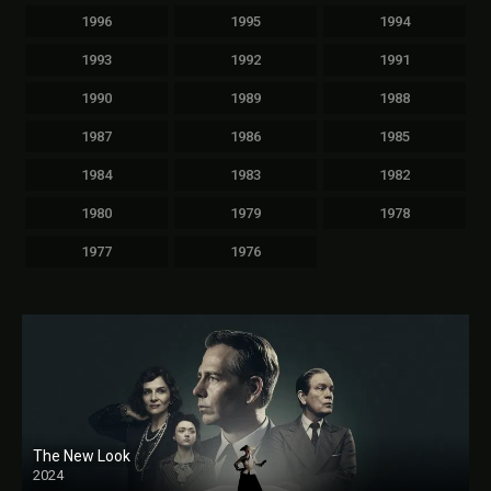
1996
1995
1994
1993
1992
1991
1990
1989
1988
1987
1986
1985
1984
1983
1982
1980
1979
1978
1977
1976
The New Look
2024