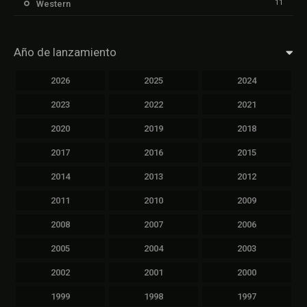
11
Western
Año de lanzamiento
2026
2025
2024
2023
2022
2021
2020
2019
2018
2017
2016
2015
2014
2013
2012
2011
2010
2009
2008
2007
2006
2005
2004
2003
2002
2001
2000
1999
1998
1997