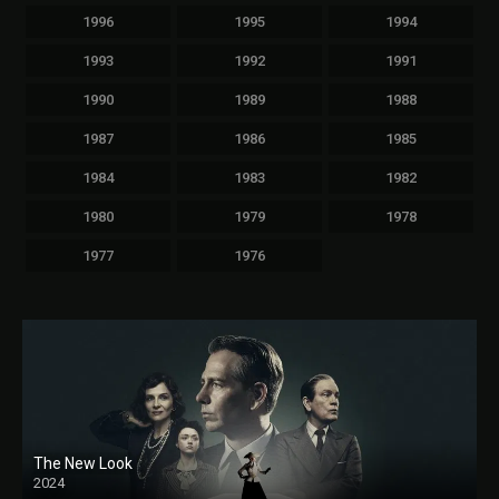
1996
1995
1994
1993
1992
1991
1990
1989
1988
1987
1986
1985
1984
1983
1982
1980
1979
1978
1977
1976
The New Look
2024