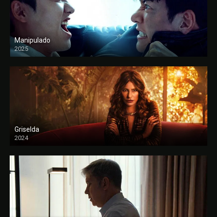
Manipulado
2025
Griselda
2024