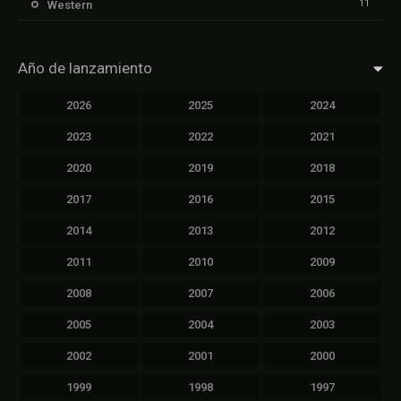
11
Western
Año de lanzamiento
2026
2025
2024
2023
2022
2021
2020
2019
2018
2017
2016
2015
2014
2013
2012
2011
2010
2009
2008
2007
2006
2005
2004
2003
2002
2001
2000
1999
1998
1997