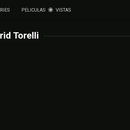
RIES
PELICULAS
VISTAS
rid Torelli