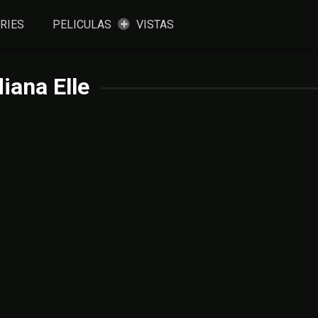
RIES
PELICULAS
VISTAS
diana Elle