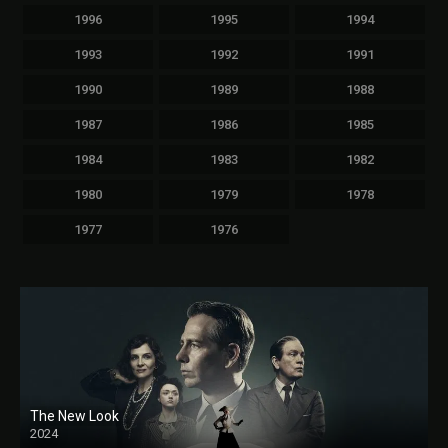
1996
1995
1994
1993
1992
1991
1990
1989
1988
1987
1986
1985
1984
1983
1982
1980
1979
1978
1977
1976
The New Look
2024