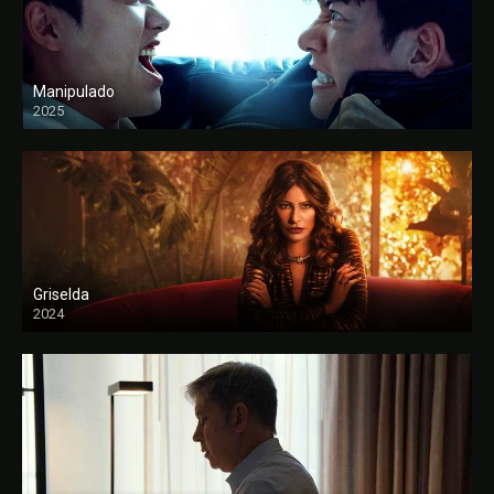
Manipulado
2025
Griselda
2024