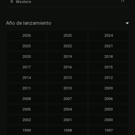
11
Western
Año de lanzamiento
2026
2025
2024
2023
2022
2021
2020
2019
2018
2017
2016
2015
2014
2013
2012
2011
2010
2009
2008
2007
2006
2005
2004
2003
2002
2001
2000
1999
1998
1997