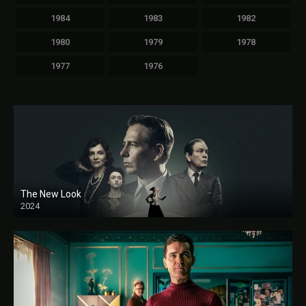
1984
1983
1982
1980
1979
1978
1977
1976
The New Look
2024