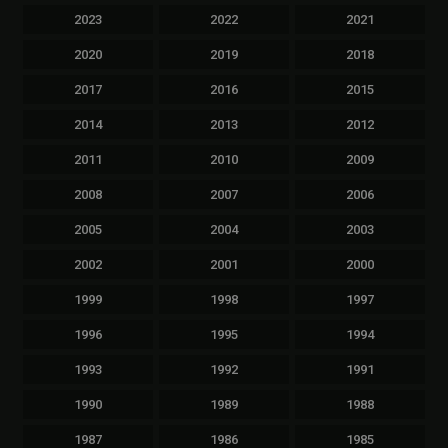
2023
2022
2021
2020
2019
2018
2017
2016
2015
2014
2013
2012
2011
2010
2009
2008
2007
2006
2005
2004
2003
2002
2001
2000
1999
1998
1997
1996
1995
1994
1993
1992
1991
1990
1989
1988
1987
1986
1985