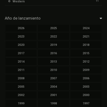
11
Western
Año de lanzamiento
2026
2025
2024
2023
2022
2021
2020
2019
2018
2017
2016
2015
2014
2013
2012
2011
2010
2009
2008
2007
2006
2005
2004
2003
2002
2001
2000
1999
1998
1997