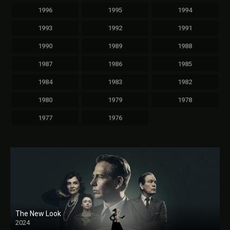
1996
1995
1994
1993
1992
1991
1990
1989
1988
1987
1986
1985
1984
1983
1982
1980
1979
1978
1977
1976
The New Look
2024