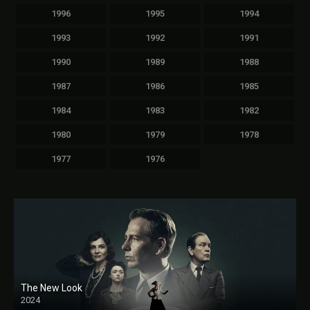
1996
1995
1994
1993
1992
1991
1990
1989
1988
1987
1986
1985
1984
1983
1982
1980
1979
1978
1977
1976
The New Look
2024