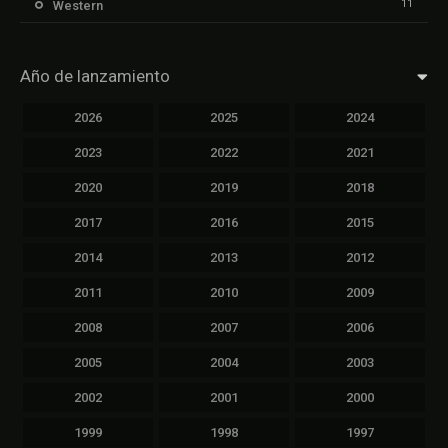
11
Western
Año de lanzamiento
2026
2025
2024
2023
2022
2021
2020
2019
2018
2017
2016
2015
2014
2013
2012
2011
2010
2009
2008
2007
2006
2005
2004
2003
2002
2001
2000
1999
1998
1997