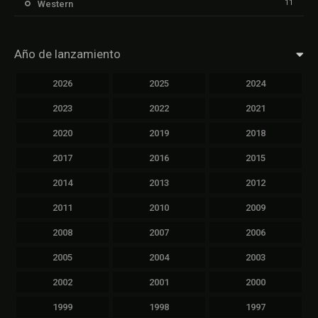
11
Western
Año de lanzamiento
2026
2025
2024
2023
2022
2021
2020
2019
2018
2017
2016
2015
2014
2013
2012
2011
2010
2009
2008
2007
2006
2005
2004
2003
2002
2001
2000
1999
1998
1997