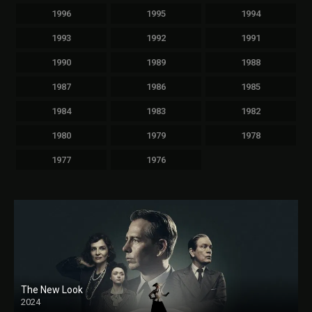
1996
1995
1994
1993
1992
1991
1990
1989
1988
1987
1986
1985
1984
1983
1982
1980
1979
1978
1977
1976
The New Look
2024