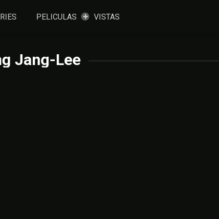
RIES
PELICULAS
VISTAS
g Jang-Lee