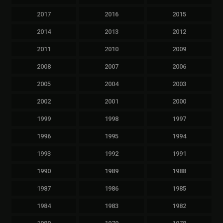
2017
2016
2015
2014
2013
2012
2011
2010
2009
2008
2007
2006
2005
2004
2003
2002
2001
2000
1999
1998
1997
1996
1995
1994
1993
1992
1991
1990
1989
1988
1987
1986
1985
1984
1983
1982