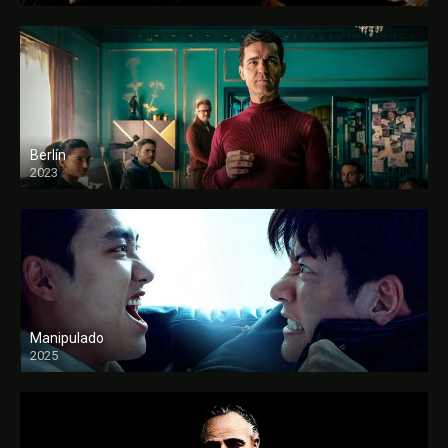
Berlín
2023
Manipulado
2025