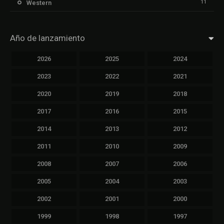
11
Western
Año de lanzamiento
2026
2025
2024
2023
2022
2021
2020
2019
2018
2017
2016
2015
2014
2013
2012
2011
2010
2009
2008
2007
2006
2005
2004
2003
2002
2001
2000
1999
1998
1997