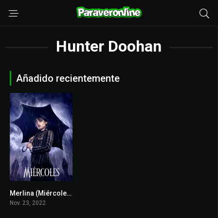
Hunter Doohan
Añadido recientemente
Merlina (Miércoles)
8.428
Nov. 23, 2022