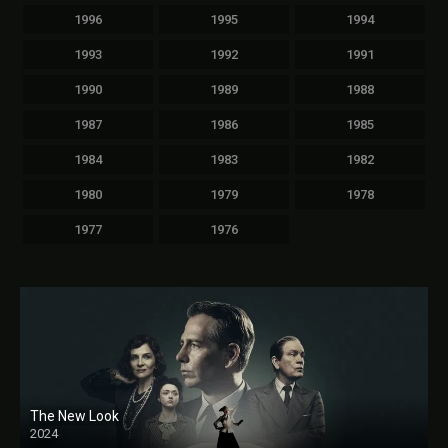
1996
1995
1994
1993
1992
1991
1990
1989
1988
1987
1986
1985
1984
1983
1982
1980
1979
1978
1977
1976
The New Look
2024