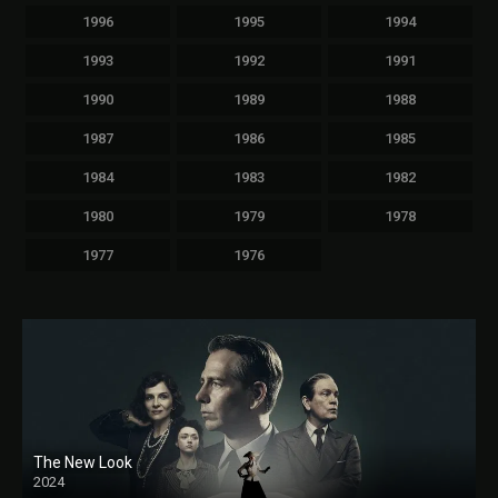
1996
1995
1994
1993
1992
1991
1990
1989
1988
1987
1986
1985
1984
1983
1982
1980
1979
1978
1977
1976
The New Look
2024