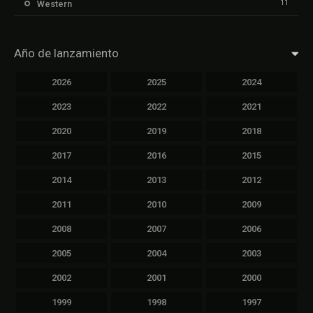
11
Western
Año de lanzamiento
2026
2025
2024
2023
2022
2021
2020
2019
2018
2017
2016
2015
2014
2013
2012
2011
2010
2009
2008
2007
2006
2005
2004
2003
2002
2001
2000
1999
1998
1997