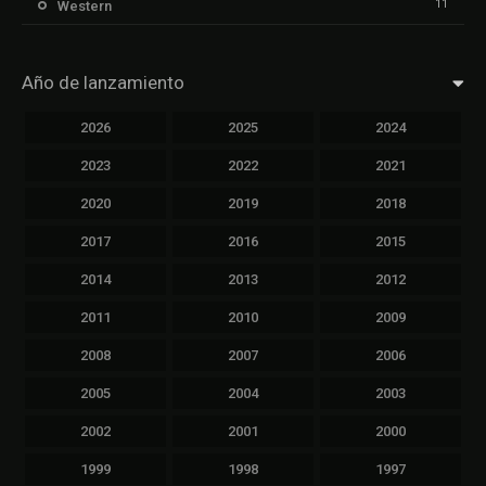
11
Western
Año de lanzamiento
2026
2025
2024
2023
2022
2021
2020
2019
2018
2017
2016
2015
2014
2013
2012
2011
2010
2009
2008
2007
2006
2005
2004
2003
2002
2001
2000
1999
1998
1997