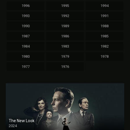
1996
1995
1994
1993
1992
1991
1990
1989
1988
1987
1986
1985
1984
1983
1982
1980
1979
1978
1977
1976
The New Look
2024