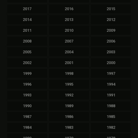
2017
2016
2015
2014
2013
2012
2011
2010
2009
2008
2007
2006
2005
2004
2003
2002
2001
2000
1999
1998
1997
1996
1995
1994
1993
1992
1991
1990
1989
1988
1987
1986
1985
1984
1983
1982