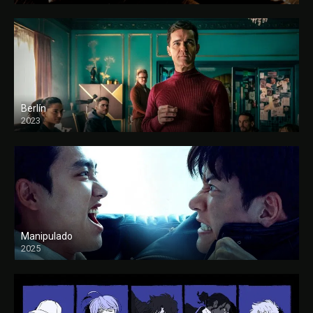
Berlín
2023
Manipulado
2025