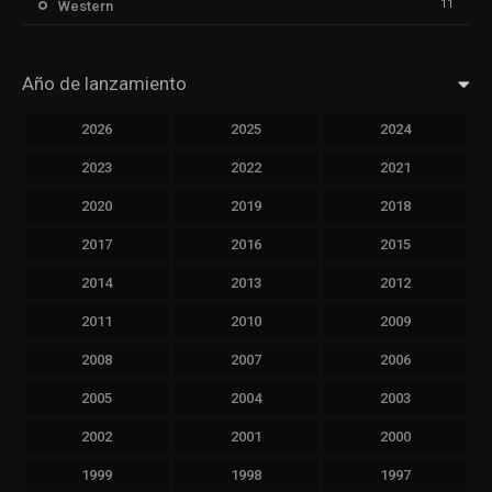
11
Western
Año de lanzamiento
2026
2025
2024
2023
2022
2021
2020
2019
2018
2017
2016
2015
2014
2013
2012
2011
2010
2009
2008
2007
2006
2005
2004
2003
2002
2001
2000
1999
1998
1997