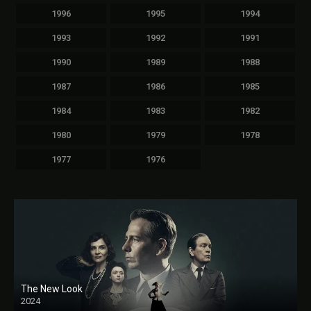
1996
1995
1994
1993
1992
1991
1990
1989
1988
1987
1986
1985
1984
1983
1982
1980
1979
1978
1977
1976
The New Look
2024