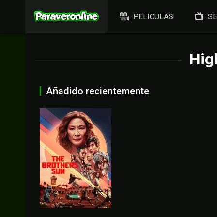
PELICULAS
SE
Hig
Añadido recientemente