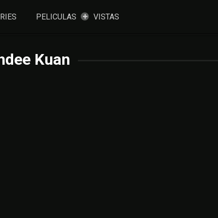
RIES
PELICULAS
VISTAS
hdee Kuan