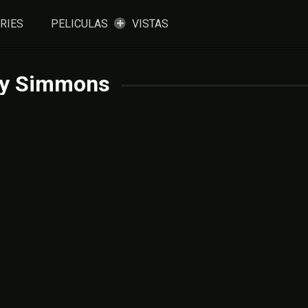
RIES
PELICULAS
VISTAS
y Simmons