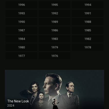
1996
1995
1994
1993
1992
1991
1990
1989
1988
1987
1986
1985
1984
1983
1982
1980
1979
1978
1977
1976
The New Look
2024