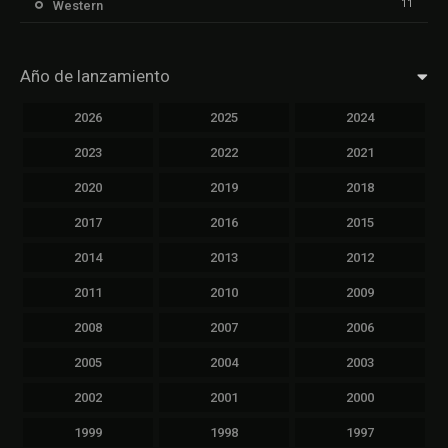
11
Western
Año de lanzamiento
2026
2025
2024
2023
2022
2021
2020
2019
2018
2017
2016
2015
2014
2013
2012
2011
2010
2009
2008
2007
2006
2005
2004
2003
2002
2001
2000
1999
1998
1997