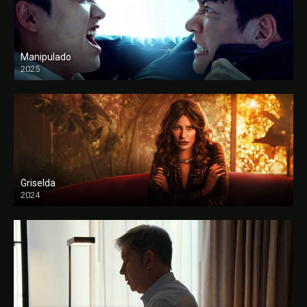
Manipulado
2025
Griselda
2024