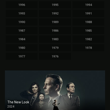
1996
1995
1994
1993
1992
1991
1990
1989
1988
1987
1986
1985
1984
1983
1982
1980
1979
1978
1977
1976
The New Look
2024