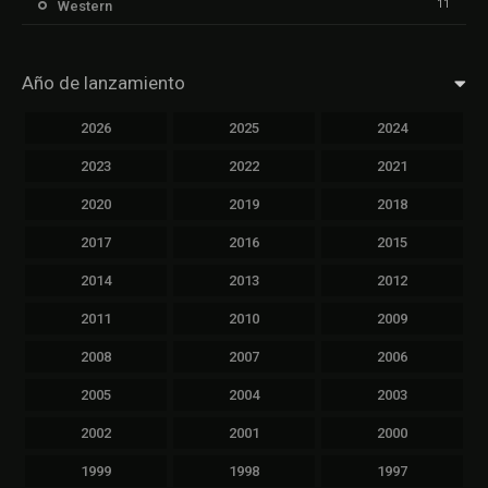
11
Western
Año de lanzamiento
2026
2025
2024
2023
2022
2021
2020
2019
2018
2017
2016
2015
2014
2013
2012
2011
2010
2009
2008
2007
2006
2005
2004
2003
2002
2001
2000
1999
1998
1997