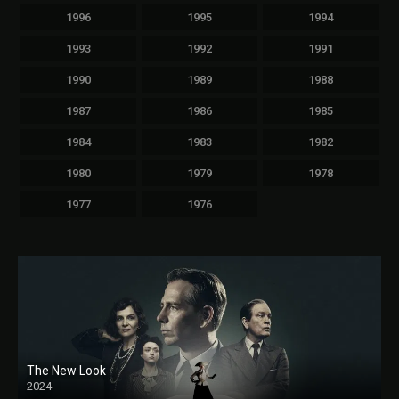
1996
1995
1994
1993
1992
1991
1990
1989
1988
1987
1986
1985
1984
1983
1982
1980
1979
1978
1977
1976
The New Look
2024