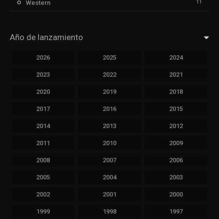
11
Western
Año de lanzamiento
2026
2025
2024
2023
2022
2021
2020
2019
2018
2017
2016
2015
2014
2013
2012
2011
2010
2009
2008
2007
2006
2005
2004
2003
2002
2001
2000
1999
1998
1997