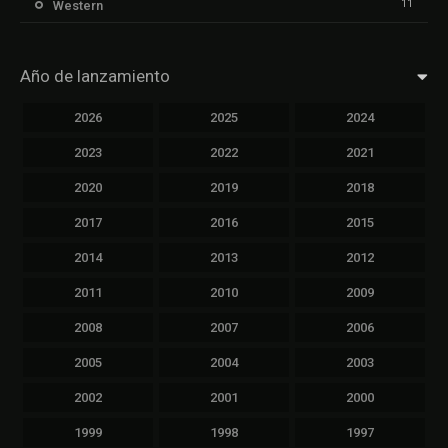
11
Western
Año de lanzamiento
2026
2025
2024
2023
2022
2021
2020
2019
2018
2017
2016
2015
2014
2013
2012
2011
2010
2009
2008
2007
2006
2005
2004
2003
2002
2001
2000
1999
1998
1997