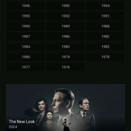
1996
1995
1994
1993
1992
1991
1990
1989
1988
1987
1986
1985
1984
1983
1982
1980
1979
1978
1977
1976
The New Look
2024