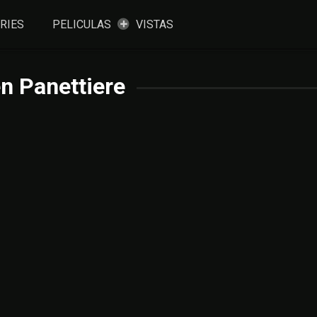
RIES
PELICULAS
VISTAS
n Panettiere