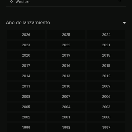
11
Western
Año de lanzamiento
2026
2025
2024
2023
2022
2021
2020
2019
2018
2017
2016
2015
2014
2013
2012
2011
2010
2009
2008
2007
2006
2005
2004
2003
2002
2001
2000
1999
1998
1997