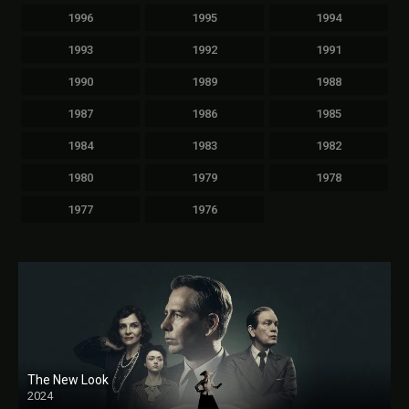
1996
1995
1994
1993
1992
1991
1990
1989
1988
1987
1986
1985
1984
1983
1982
1980
1979
1978
1977
1976
The New Look
2024