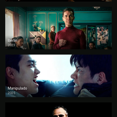
Berlín
2023
Manipulado
2025