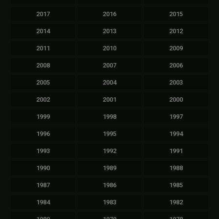
2017
2016
2015
2014
2013
2012
2011
2010
2009
2008
2007
2006
2005
2004
2003
2002
2001
2000
1999
1998
1997
1996
1995
1994
1993
1992
1991
1990
1989
1988
1987
1986
1985
1984
1983
1982