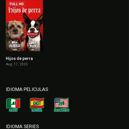
FULL HD
Hijos de perra
6.3
Aug. 17, 2023
IDIOMA PELICULAS
IDIOMA SERIES