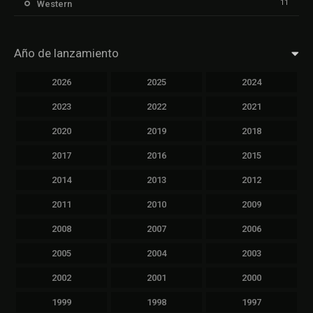
11
Western
Año de lanzamiento
2026
2025
2024
2023
2022
2021
2020
2019
2018
2017
2016
2015
2014
2013
2012
2011
2010
2009
2008
2007
2006
2005
2004
2003
2002
2001
2000
1999
1998
1997