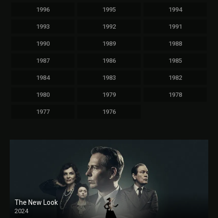
1996
1995
1994
1993
1992
1991
1990
1989
1988
1987
1986
1985
1984
1983
1982
1980
1979
1978
1977
1976
The New Look
2024