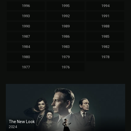
1996
1995
1994
1993
1992
1991
1990
1989
1988
1987
1986
1985
1984
1983
1982
1980
1979
1978
1977
1976
The New Look
2024