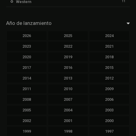
11
Western
Año de lanzamiento
2026
2025
2024
2023
2022
2021
2020
2019
2018
2017
2016
2015
2014
2013
2012
2011
2010
2009
2008
2007
2006
2005
2004
2003
2002
2001
2000
1999
1998
1997