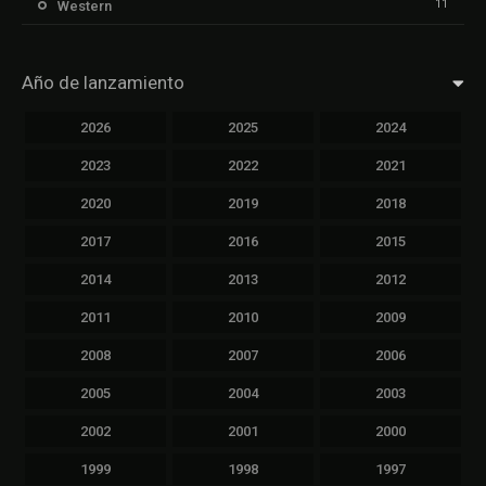
11
Western
Año de lanzamiento
2026
2025
2024
2023
2022
2021
2020
2019
2018
2017
2016
2015
2014
2013
2012
2011
2010
2009
2008
2007
2006
2005
2004
2003
2002
2001
2000
1999
1998
1997