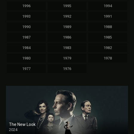
1996
1995
1994
1993
1992
1991
1990
1989
1988
1987
1986
1985
1984
1983
1982
1980
1979
1978
1977
1976
The New Look
2024