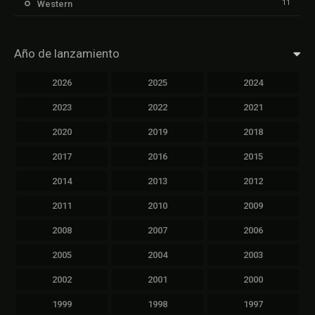
11
Western
Año de lanzamiento
2026
2025
2024
2023
2022
2021
2020
2019
2018
2017
2016
2015
2014
2013
2012
2011
2010
2009
2008
2007
2006
2005
2004
2003
2002
2001
2000
1999
1998
1997