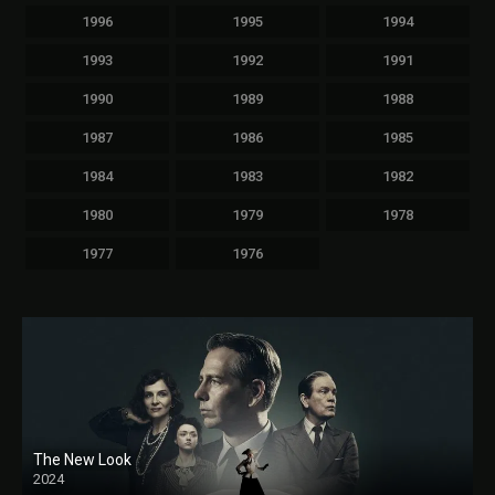
1996
1995
1994
1993
1992
1991
1990
1989
1988
1987
1986
1985
1984
1983
1982
1980
1979
1978
1977
1976
The New Look
2024