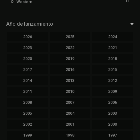
11
Western
Año de lanzamiento
2026
2025
2024
2023
2022
2021
2020
2019
2018
2017
2016
2015
2014
2013
2012
2011
2010
2009
2008
2007
2006
2005
2004
2003
2002
2001
2000
1999
1998
1997