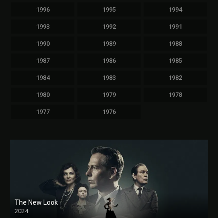
1996
1995
1994
1993
1992
1991
1990
1989
1988
1987
1986
1985
1984
1983
1982
1980
1979
1978
1977
1976
The New Look
2024