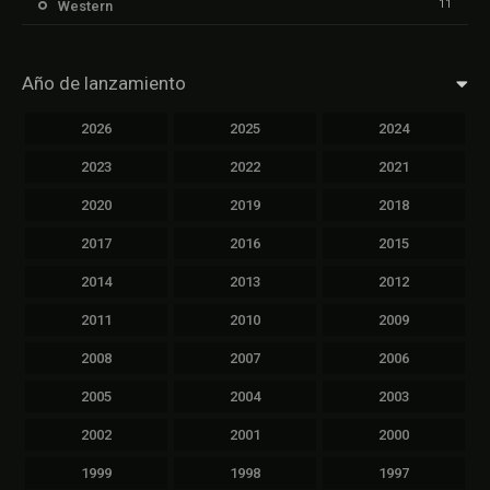
11
Western
Año de lanzamiento
2026
2025
2024
2023
2022
2021
2020
2019
2018
2017
2016
2015
2014
2013
2012
2011
2010
2009
2008
2007
2006
2005
2004
2003
2002
2001
2000
1999
1998
1997