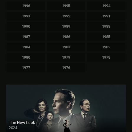
1996
1995
1994
1993
1992
1991
1990
1989
1988
1987
1986
1985
1984
1983
1982
1980
1979
1978
1977
1976
The New Look
2024