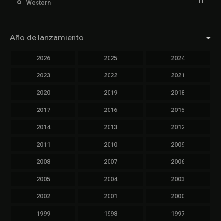
11
Western
Año de lanzamiento
2026
2025
2024
2023
2022
2021
2020
2019
2018
2017
2016
2015
2014
2013
2012
2011
2010
2009
2008
2007
2006
2005
2004
2003
2002
2001
2000
1999
1998
1997