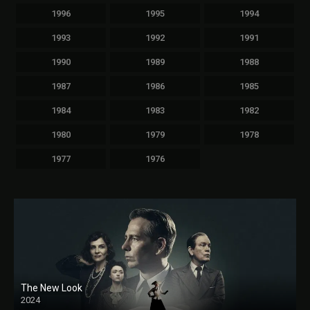
1996
1995
1994
1993
1992
1991
1990
1989
1988
1987
1986
1985
1984
1983
1982
1980
1979
1978
1977
1976
The New Look
2024