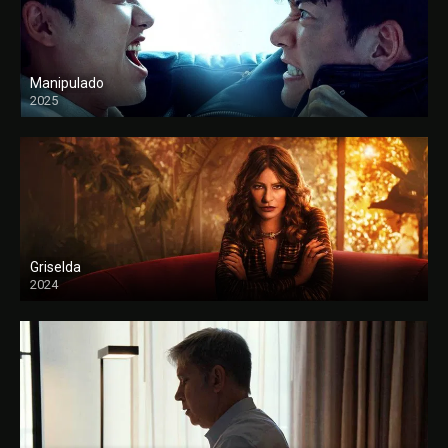
Manipulado
2025
Griselda
2024