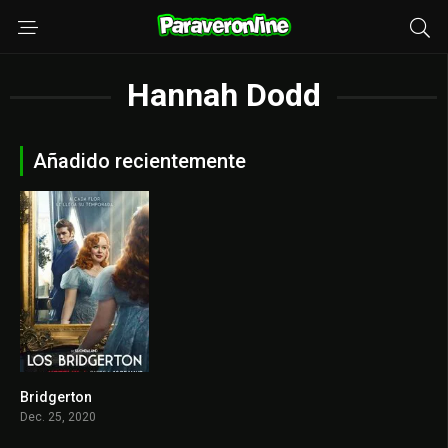
Hannah Dodd
Añadido recientemente
Bridgerton
8.123
Dec. 25, 2020