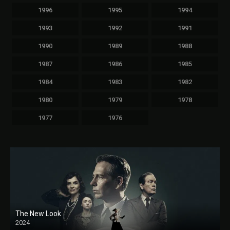
1996
1995
1994
1993
1992
1991
1990
1989
1988
1987
1986
1985
1984
1983
1982
1980
1979
1978
1977
1976
The New Look
2024