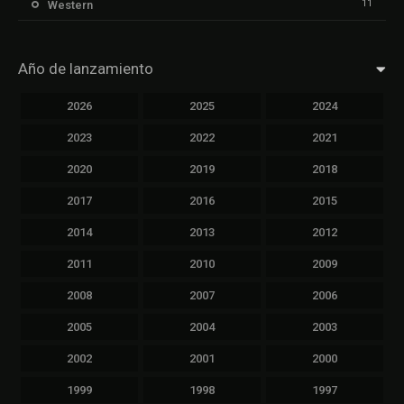
11
Western
Año de lanzamiento
2026
2025
2024
2023
2022
2021
2020
2019
2018
2017
2016
2015
2014
2013
2012
2011
2010
2009
2008
2007
2006
2005
2004
2003
2002
2001
2000
1999
1998
1997