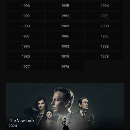
1996
1995
1994
1993
1992
1991
1990
1989
1988
1987
1986
1985
1984
1983
1982
1980
1979
1978
1977
1976
The New Look
2024