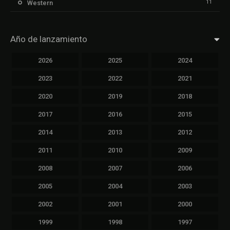
11
Western
Año de lanzamiento
2026
2025
2024
2023
2022
2021
2020
2019
2018
2017
2016
2015
2014
2013
2012
2011
2010
2009
2008
2007
2006
2005
2004
2003
2002
2001
2000
1999
1998
1997