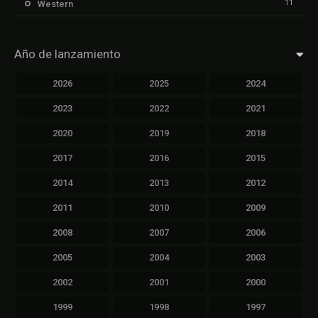
11
Western
Año de lanzamiento
2026
2025
2024
2023
2022
2021
2020
2019
2018
2017
2016
2015
2014
2013
2012
2011
2010
2009
2008
2007
2006
2005
2004
2003
2002
2001
2000
1999
1998
1997