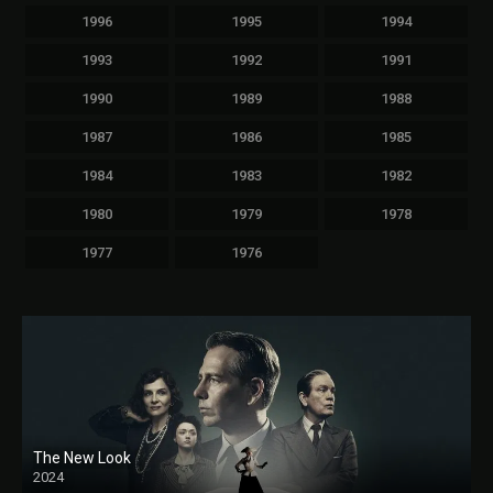
1996
1995
1994
1993
1992
1991
1990
1989
1988
1987
1986
1985
1984
1983
1982
1980
1979
1978
1977
1976
The New Look
2024