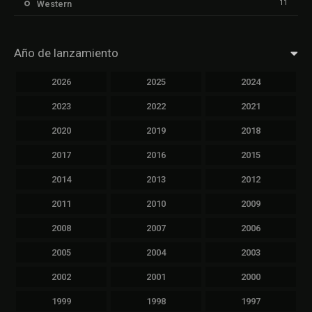
11
Western
Año de lanzamiento
2026
2025
2024
2023
2022
2021
2020
2019
2018
2017
2016
2015
2014
2013
2012
2011
2010
2009
2008
2007
2006
2005
2004
2003
2002
2001
2000
1999
1998
1997