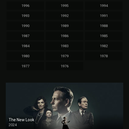
1996
1995
1994
1993
1992
1991
1990
1989
1988
1987
1986
1985
1984
1983
1982
1980
1979
1978
1977
1976
The New Look
2024