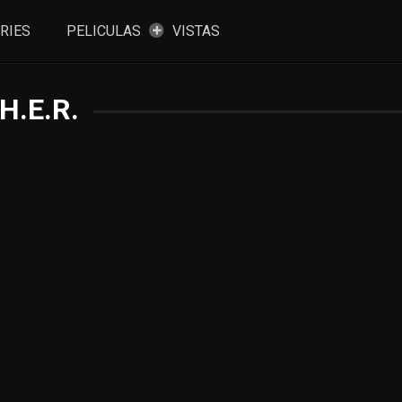
RIES
PELICULAS
VISTAS
H.E.R.