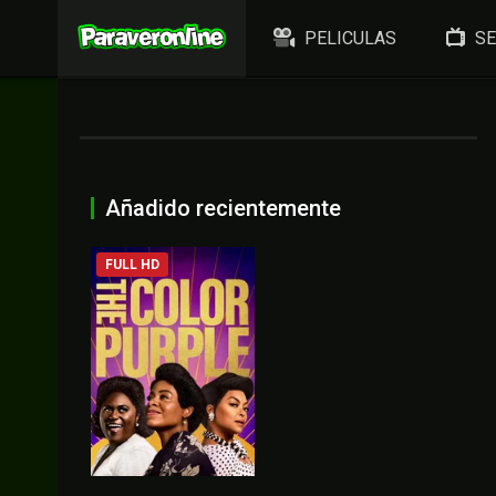
PELICULAS
SE
Añadido recientemente
FULL HD