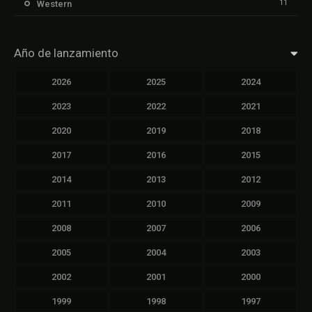
11
Western
Año de lanzamiento
2026
2025
2024
2023
2022
2021
2020
2019
2018
2017
2016
2015
2014
2013
2012
2011
2010
2009
2008
2007
2006
2005
2004
2003
2002
2001
2000
1999
1998
1997