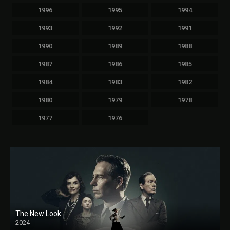
1996
1995
1994
1993
1992
1991
1990
1989
1988
1987
1986
1985
1984
1983
1982
1980
1979
1978
1977
1976
The New Look
2024