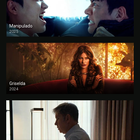
Manipulado
2025
Griselda
2024