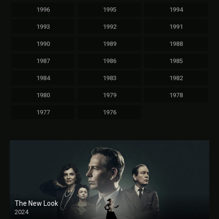
1996
1995
1994
1993
1992
1991
1990
1989
1988
1987
1986
1985
1984
1983
1982
1980
1979
1978
1977
1976
The New Look
2024