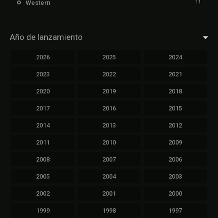
11
Western
Año de lanzamiento
2026
2025
2024
2023
2022
2021
2020
2019
2018
2017
2016
2015
2014
2013
2012
2011
2010
2009
2008
2007
2006
2005
2004
2003
2002
2001
2000
1999
1998
1997