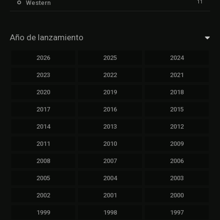
11
Western
Año de lanzamiento
2026
2025
2024
2023
2022
2021
2020
2019
2018
2017
2016
2015
2014
2013
2012
2011
2010
2009
2008
2007
2006
2005
2004
2003
2002
2001
2000
1999
1998
1997