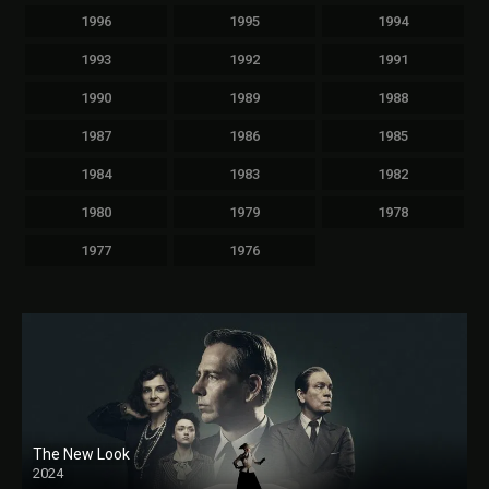
1996
1995
1994
1993
1992
1991
1990
1989
1988
1987
1986
1985
1984
1983
1982
1980
1979
1978
1977
1976
The New Look
2024