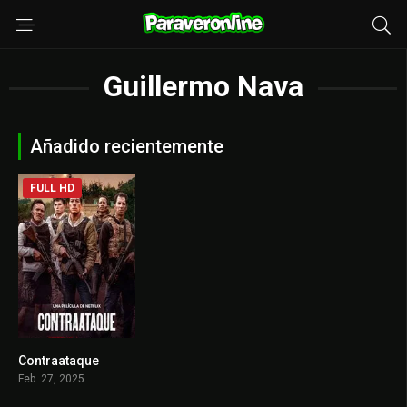
Guillermo Nava
Añadido recientemente
FULL HD
Contraataque
0
Feb. 27, 2025