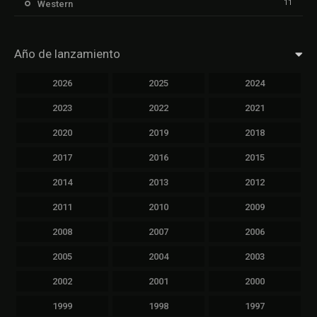
11
Western
Año de lanzamiento
2026
2025
2024
2023
2022
2021
2020
2019
2018
2017
2016
2015
2014
2013
2012
2011
2010
2009
2008
2007
2006
2005
2004
2003
2002
2001
2000
1999
1998
1997