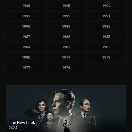
1996
1995
1994
1993
1992
1991
1990
1989
1988
1987
1986
1985
1984
1983
1982
1980
1979
1978
1977
1976
The New Look
2024