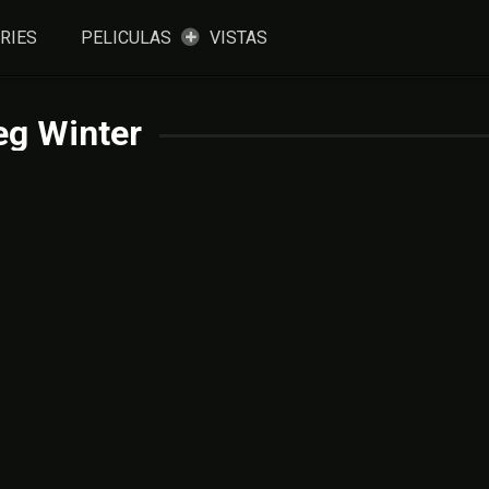
RIES
PELICULAS
VISTAS
eg Winter