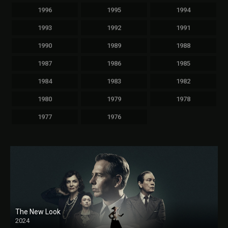
1996
1995
1994
1993
1992
1991
1990
1989
1988
1987
1986
1985
1984
1983
1982
1980
1979
1978
1977
1976
The New Look
2024