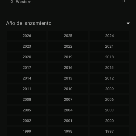
11
Western
Año de lanzamiento
2026
2025
2024
2023
2022
2021
2020
2019
2018
2017
2016
2015
2014
2013
2012
2011
2010
2009
2008
2007
2006
2005
2004
2003
2002
2001
2000
1999
1998
1997