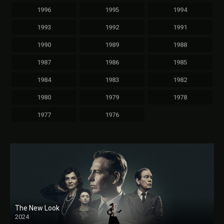
1996
1995
1994
1993
1992
1991
1990
1989
1988
1987
1986
1985
1984
1983
1982
1980
1979
1978
1977
1976
The New Look
2024