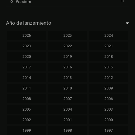
11
Western
Año de lanzamiento
2026
2025
2024
2023
2022
2021
2020
2019
2018
2017
2016
2015
2014
2013
2012
2011
2010
2009
2008
2007
2006
2005
2004
2003
2002
2001
2000
1999
1998
1997