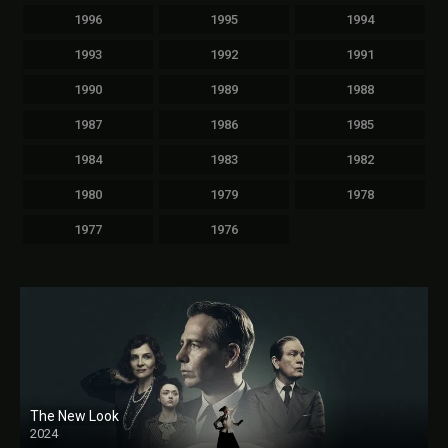
1996
1995
1994
1993
1992
1991
1990
1989
1988
1987
1986
1985
1984
1983
1982
1980
1979
1978
1977
1976
The New Look
2024