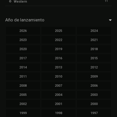
11
Western
Año de lanzamiento
2026
2025
2024
2023
2022
2021
2020
2019
2018
2017
2016
2015
2014
2013
2012
2011
2010
2009
2008
2007
2006
2005
2004
2003
2002
2001
2000
1999
1998
1997