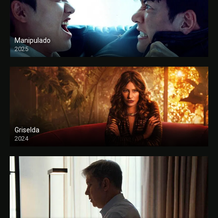
Manipulado
2025
Griselda
2024