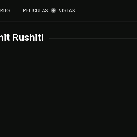
RIES
PELICULAS
VISTAS
nit Rushiti