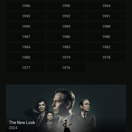
1996
1995
1994
1993
1992
1991
1990
1989
1988
1987
1986
1985
1984
1983
1982
1980
1979
1978
1977
1976
The New Look
2024