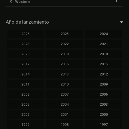
11
Western
Año de lanzamiento
2026
2025
2024
2023
2022
2021
2020
2019
2018
2017
2016
2015
2014
2013
2012
2011
2010
2009
2008
2007
2006
2005
2004
2003
2002
2001
2000
1999
1998
1997