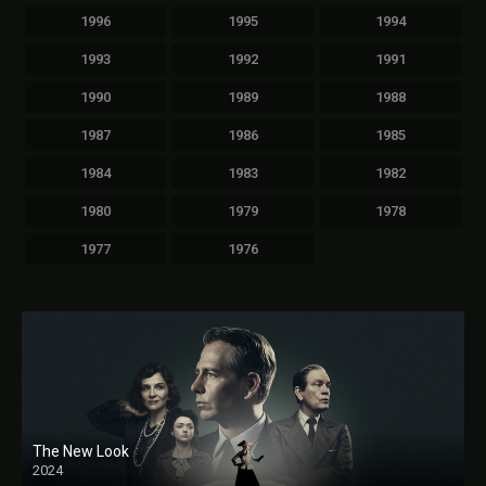
1996
1995
1994
1993
1992
1991
1990
1989
1988
1987
1986
1985
1984
1983
1982
1980
1979
1978
1977
1976
The New Look
2024