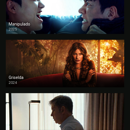
Manipulado
2025
Griselda
2024