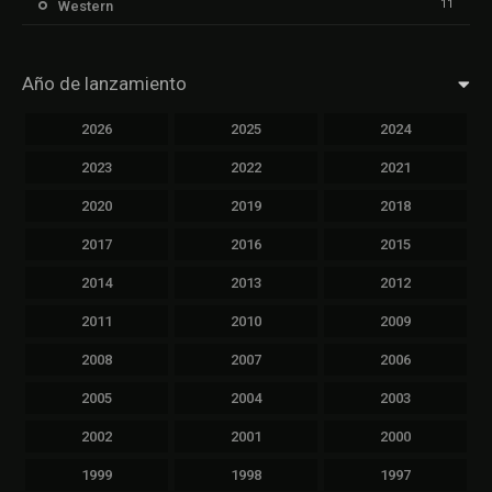
11
Western
Año de lanzamiento
2026
2025
2024
2023
2022
2021
2020
2019
2018
2017
2016
2015
2014
2013
2012
2011
2010
2009
2008
2007
2006
2005
2004
2003
2002
2001
2000
1999
1998
1997