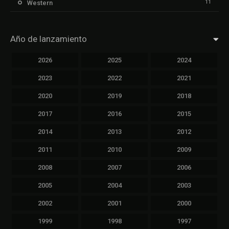
11
Western
Año de lanzamiento
2026
2025
2024
2023
2022
2021
2020
2019
2018
2017
2016
2015
2014
2013
2012
2011
2010
2009
2008
2007
2006
2005
2004
2003
2002
2001
2000
1999
1998
1997