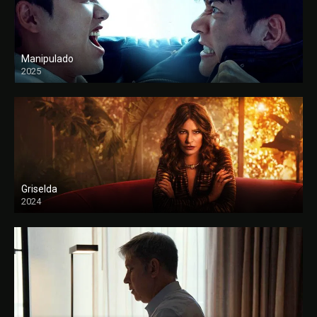
Manipulado
2025
Griselda
2024