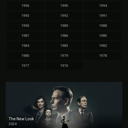
1996
1995
1994
1993
1992
1991
1990
1989
1988
1987
1986
1985
1984
1983
1982
1980
1979
1978
1977
1976
The New Look
2024