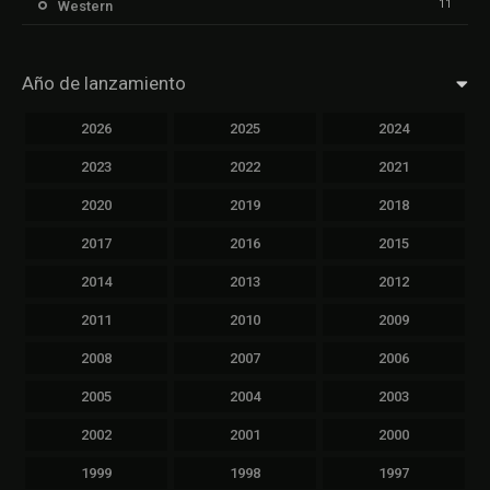
11
Western
Año de lanzamiento
2026
2025
2024
2023
2022
2021
2020
2019
2018
2017
2016
2015
2014
2013
2012
2011
2010
2009
2008
2007
2006
2005
2004
2003
2002
2001
2000
1999
1998
1997