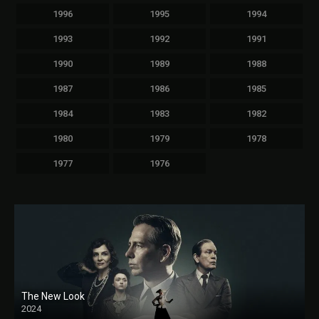
1996
1995
1994
1993
1992
1991
1990
1989
1988
1987
1986
1985
1984
1983
1982
1980
1979
1978
1977
1976
The New Look
2024